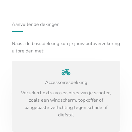
Aanvullende dekingen
Naast de basisdekking kun je jouw autoverzekering
uitbreiden met:
Accessoiresdekking
Verzekert extra accessoires van je scooter,
zoals een windscherm, topkoffer of
aangepaste verlichting tegen schade of
diefstal