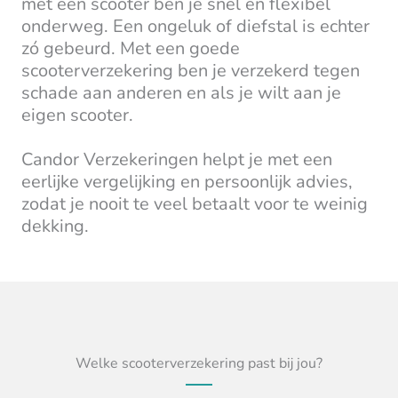
met een scooter ben je snel en flexibel
onderweg. Een ongeluk of diefstal is echter
zó gebeurd. Met een goede
scooterverzekering ben je verzekerd tegen
schade aan anderen en als je wilt aan je
eigen scooter.
Candor Verzekeringen helpt je met een
eerlijke vergelijking en persoonlijk advies,
zodat je nooit te veel betaalt voor te weinig
dekking.
Welke scooterverzekering past bij jou?