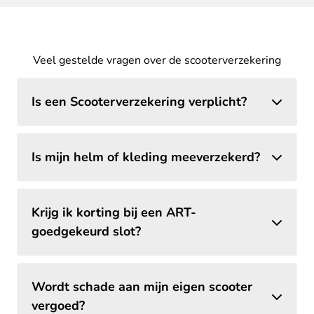
Veel gestelde vragen over de scooterverzekering
Is een Scooterverzekering verplicht?
Is mijn helm of kleding meeverzekerd?
Krijg ik korting bij een ART-
goedgekeurd slot?
Wordt schade aan mijn eigen scooter
vergoed?