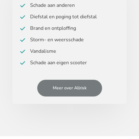
Schade aan anderen
Diefstal en poging tot diefstal
Brand en ontploffing
Storm- en weersschade
Vandalisme
Schade aan eigen scooter
Meer over Allrisk