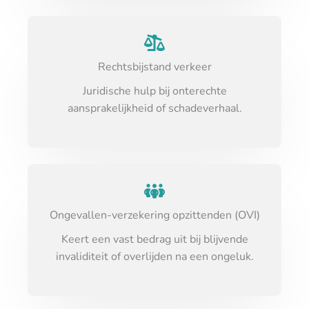
Rechtsbijstand verkeer
Juridische hulp bij onterechte
aansprakelijkheid of schadeverhaal.
Ongevallen-verzekering opzittenden (OVI)
Keert een vast bedrag uit bij blijvende
invaliditeit of overlijden na een ongeluk.