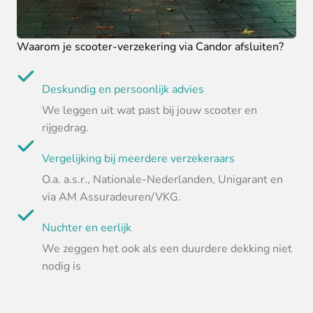
Waarom je scooter-verzekering via Candor afsluiten?
Deskundig en persoonlijk advies
We leggen uit wat past bij jouw scooter en
rijgedrag.
Vergelijking bij meerdere verzekeraars
O.a. a.s.r., Nationale-Nederlanden, Unigarant en
via AM Assuradeuren/VKG.
Nuchter en eerlijk
We zeggen het ook als een duurdere dekking niet
nodig is