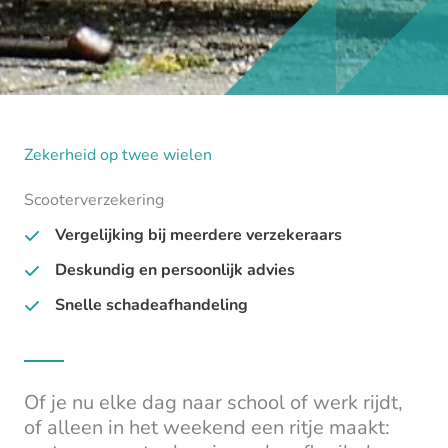
Zekerheid op twee wielen
Scooterverzekering
Vergelijking bij meerdere verzekeraars
Deskundig en persoonlijk advies
Snelle schadeafhandeling
Of je nu elke dag naar school of werk rijdt,
of alleen in het weekend een ritje maakt: