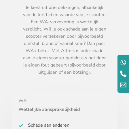
Je kiest uit drie dekkingen, afhankelijk
van de leeftijd en waarde van je scooter.
Een WA-verzekering is wettelijk
verplicht. Wil je ook schade aan je eigen
scooter verzekeren door bijvoorbeeld
diefstal, brand of vandalisme? Dan past
WA+ beter. Met Allrisk is ook schade
aan je eigen scooter gedekt als het door
je eigen fout gebeurt (bijvoorbeeld door
uitglijden of een botsing).
WA
Wettelijke aansprakelijkheid
Schade aan anderen