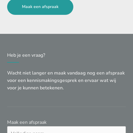
Maak een afspraak
Heb je een vraag?
Wacht niet langer en maak vandaag nog een afspraak
voor een kennismakingsgesprek en ervaar wat wij
voor je kunnen betekenen.
Maak een afspraak