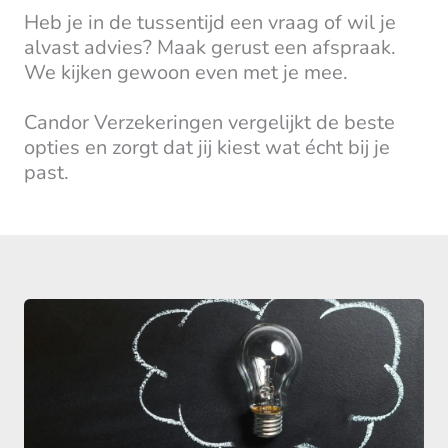
Heb je in de tussentijd een vraag of wil je
alvast advies? Maak gerust een afspraak.
We kijken gewoon even met je mee.
Candor Verzekeringen vergelijkt de beste
opties en zorgt dat jij kiest wat écht bij je
past.