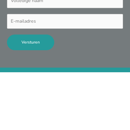
Versturen
Contact