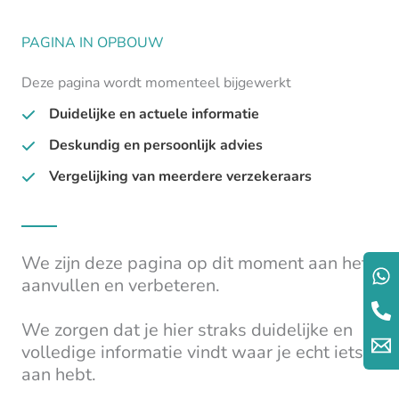
PAGINA IN OPBOUW
Deze pagina wordt momenteel bijgewerkt
Duidelijke en actuele informatie
Deskundig en persoonlijk advies
Vergelijking van meerdere verzekeraars
We zijn deze pagina op dit moment aan het
aanvullen en verbeteren.
We zorgen dat je hier straks duidelijke en
volledige informatie vindt waar je echt iets
aan hebt.