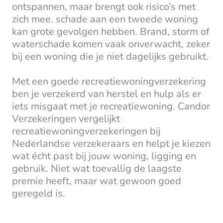
ontspannen, maar brengt ook risico’s met
zich mee. schade aan een tweede woning
kan grote gevolgen hebben. Brand, storm of
waterschade komen vaak onverwacht, zeker
bij een woning die je niet dagelijks gebruikt.
Met een goede recreatiewoningverzekering
ben je verzekerd van herstel en hulp als er
iets misgaat met je recreatiewoning. Candor
Verzekeringen vergelijkt
recreatiewoningverzekeringen bij
Nederlandse verzekeraars en helpt je kiezen
wat écht past bij jouw woning, ligging en
gebruik. Niet wat toevallig de laagste
premie heeft, maar wat gewoon goed
geregeld is.