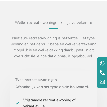
Welke recreatiewoningen kun je verzekeren?
Niet elke recreatiewoning is hetzelfde. Het type
woning en het gebruik bepalen welke verzekering
mogelijk is en welke dekking daarbij past. In dit
overzicht zie je hoe dat globaal is opgebouwd.
Type recreatiewoningen
Afhankelijk van het type en de bouwaard.
Vrijstaande recreatiewoning of
vakantievilla