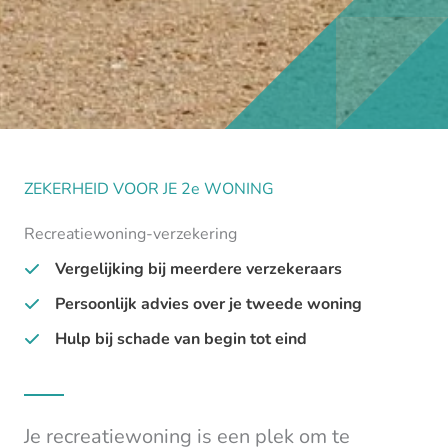
ZEKERHEID VOOR JE 2e WONING
Recreatiewoning-verzekering
Vergelijking bij meerdere verzekeraars
Persoonlijk advies over je tweede woning
Hulp bij schade van begin tot eind
Je recreatiewoning is een plek om te