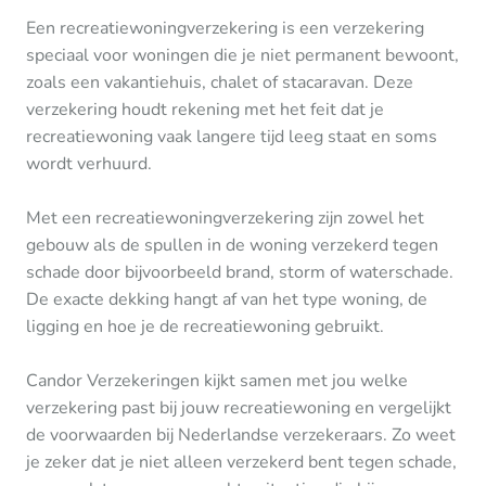
Een recreatiewoningverzekering is een verzekering
speciaal voor woningen die je niet permanent bewoont,
zoals een vakantiehuis, chalet of stacaravan. Deze
verzekering houdt rekening met het feit dat je
recreatiewoning vaak langere tijd leeg staat en soms
wordt verhuurd.
Met een recreatiewoningverzekering zijn zowel het
gebouw als de spullen in de woning verzekerd tegen
schade door bijvoorbeeld brand, storm of waterschade.
De exacte dekking hangt af van het type woning, de
ligging en hoe je de recreatiewoning gebruikt.
Candor Verzekeringen kijkt samen met jou welke
verzekering past bij jouw recreatiewoning en vergelijkt
de voorwaarden bij Nederlandse verzekeraars. Zo weet
je zeker dat je niet alleen verzekerd bent tegen schade,