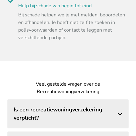
Hulp bij schade van begin tot eind
Bij schade helpen we je met melden, beoordelen
en afhandelen. Je hoeft niet zelf te zoeken in
polisvoorwaarden of contact te leggen met
verschillende partijen.
Veel gestelde vragen over de
Recreatiewoningverzekering
Is een recreatiewoningverzekering
verplicht?