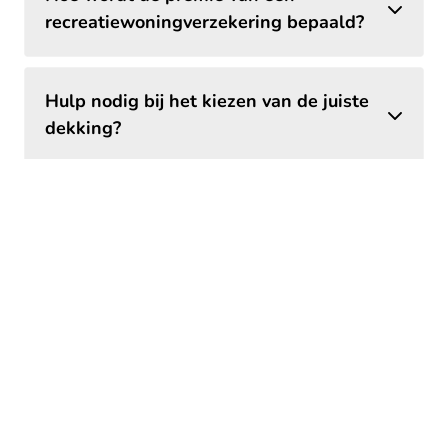
recreatiewoningverzekering bepaald?
Hulp nodig bij het kiezen van de juiste
dekking?