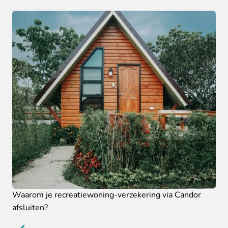
Waarom je recreatiewoning-verzekering via Candor
afsluiten?