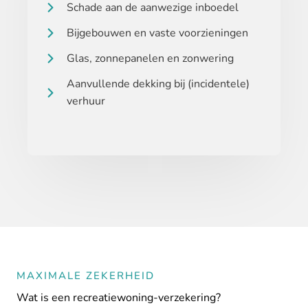
Schade aan de aanwezige inboedel
Bijgebouwen en vaste voorzieningen
Glas, zonnepanelen en zonwering
Aanvullende dekking bij (incidentele)
verhuur
MAXIMALE ZEKERHEID
Wat is een recreatiewoning-verzekering?