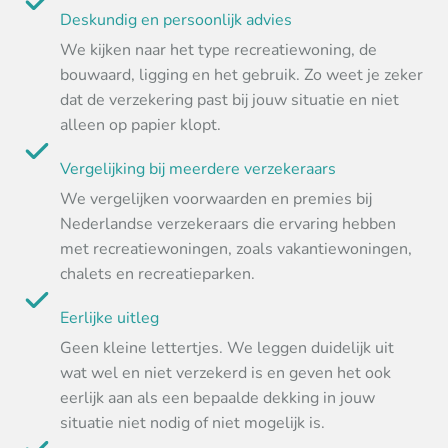
Deskundig en persoonlijk advies
We kijken naar het type recreatiewoning, de
bouwaard, ligging en het gebruik. Zo weet je zeker
dat de verzekering past bij jouw situatie en niet
alleen op papier klopt.
Vergelijking bij meerdere verzekeraars
We vergelijken voorwaarden en premies bij
Nederlandse verzekeraars die ervaring hebben
met recreatiewoningen, zoals vakantiewoningen,
chalets en recreatieparken.
Eerlijke uitleg
Geen kleine lettertjes. We leggen duidelijk uit
wat wel en niet verzekerd is en geven het ook
eerlijk aan als een bepaalde dekking in jouw
situatie niet nodig of niet mogelijk is.