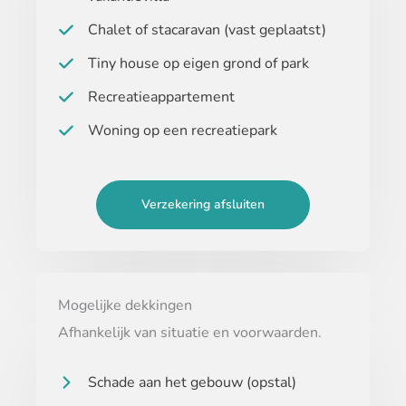
Chalet of stacaravan (vast geplaatst)
Tiny house op eigen grond of park
Recreatieappartement
Woning op een recreatiepark
Verzekering afsluiten
Mogelijke dekkingen
Afhankelijk van situatie en voorwaarden.
Schade aan het gebouw (opstal)