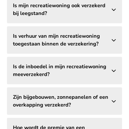
Is mijn recreatiewoning ook verzekerd
bij leegstand?
Is verhuur van mijn recreatiewoning
toegestaan binnen de verzekering?
Is de inboedel in mijn recreatiewoning
meeverzekerd?
Zijn bijgebouwen, zonnepanelen of een
overkapping verzekerd?
Hoe wordt de premie van een