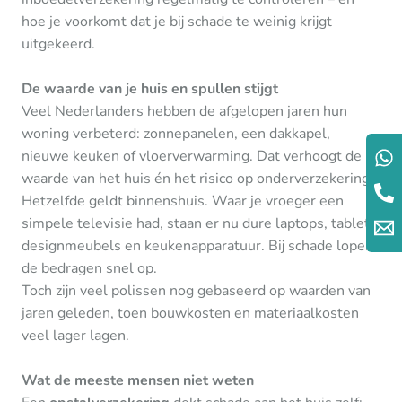
hoe je voorkomt dat je bij schade te weinig krijgt
uitgekeerd.
De waarde van je huis en spullen stijgt
Veel Nederlanders hebben de afgelopen jaren hun
woning verbeterd: zonnepanelen, een dakkapel,
nieuwe keuken of vloerverwarming. Dat verhoogt de
waarde van het huis én het risico op onderverzekering.
Hetzelfde geldt binnenshuis. Waar je vroeger een
simpele televisie had, staan er nu dure laptops, tablets,
designmeubels en keukenapparatuur. Bij schade lopen
de bedragen snel op.
Toch zijn veel polissen nog gebaseerd op waarden van
jaren geleden, toen bouwkosten en materiaalkosten
veel lager lagen.
Wat de meeste mensen niet weten