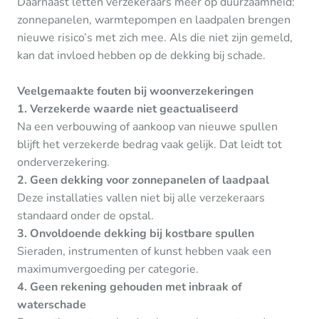
Daarnaast letten verzekeraars meer op duurzaamheid:
zonnepanelen, warmtepompen en laadpalen brengen
nieuwe risico’s met zich mee. Als die niet zijn gemeld,
kan dat invloed hebben op de dekking bij schade.
Veelgemaakte fouten bij woonverzekeringen
1. Verzekerde waarde niet geactualiseerd
Na een verbouwing of aankoop van nieuwe spullen
blijft het verzekerde bedrag vaak gelijk. Dat leidt tot
onderverzekering.
2. Geen dekking voor zonnepanelen of laadpaal
Deze installaties vallen niet bij alle verzekeraars
standaard onder de opstal.
3. Onvoldoende dekking bij kostbare spullen
Sieraden, instrumenten of kunst hebben vaak een
maximumvergoeding per categorie.
4. Geen rekening gehouden met inbraak of
waterschade